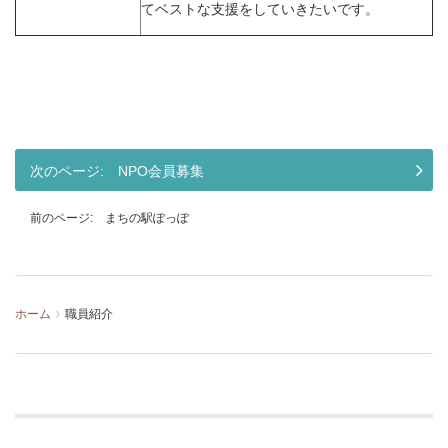
てベストな支援をしていきたいです。
NPO会員募集
まちの駅ぽっぽ
ホーム
職員紹介