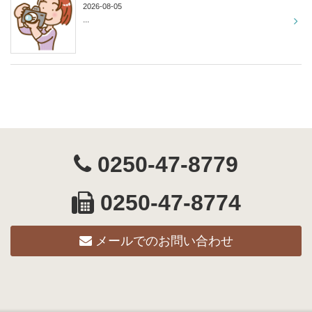
2026-08-05
...
0250-47-8779
0250-47-8774
メールでのお問い合わせ