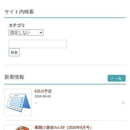
サイト内検索
カテゴリ
新着情報
一覧
8月の予定
2026-08-05
...
幕開け通信Vol.69（2026年8月号）