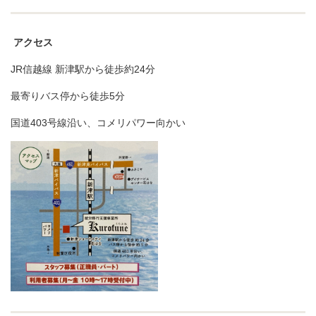
アクセス
JR信越線 新津駅から徒歩約24分
最寄りバス停から徒歩5分
国道403号線沿い、コメリパワー向かい