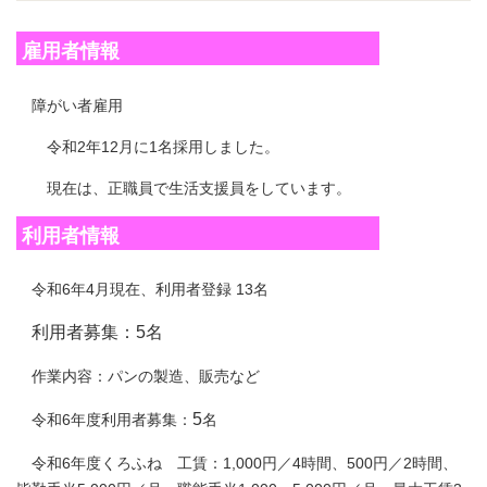
雇用者情報
障がい者雇用
令和2年12月に1名採用しました。
現在は、正職員で生活支援員をしています。
利用者情報
令和6年4月現在、利用者登録 13名
利用者募集：5名
作業内容：パンの製造、販売など
5
令和6年度利用者募集：
名
令和6年度くろふね 工賃：1,000円／4時間、500円／2時間、