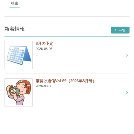
新着情報
一覧
8月の予定
2026-08-05
...
幕開け通信Vol.69（2026年8月号）
2026-08-05
...