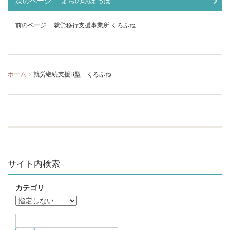
まちの駅ぽっぽ
就労移行支援事業所 くろふね
ホーム
就労継続支援B型 くろふね
サイト内検索
カテゴリ