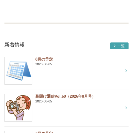
新着情報
一覧
8月の予定
2026-08-05
...
幕開け通信Vol.69（2026年8月号）
2026-08-05
...