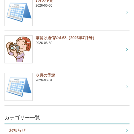
7月の予定
2026-06-30
...
幕開け通信Vol.68（2026年7月号）
2026-06-30
...
６月の予定
2026-06-01
...
カテゴリー一覧
お知らせ