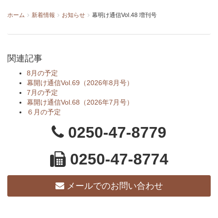
ホーム
新着情報
お知らせ
幕明け通信Vol.48 増刊号
関連記事
8月の予定
幕開け通信Vol.69（2026年8月号）
7月の予定
幕開け通信Vol.68（2026年7月号）
６月の予定
0250-47-8779
0250-47-8774
メールでのお問い合わせ