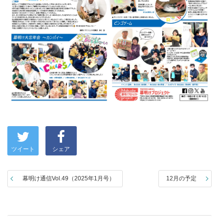
ツイート
シェア
幕明け通信Vol.49（2025年1月号）
12月の予定