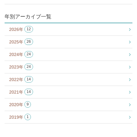
年別アーカイブ一覧
2026年
12
2025年
26
2024年
24
2023年
24
2022年
14
2021年
14
2020年
9
2019年
1