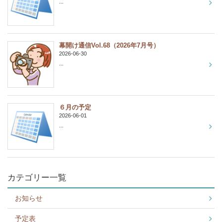
...
幕開け通信Vol.68（2026年7月号）
2026-06-30
...
６月の予定
2026-06-01
...
カテゴリー一覧
お知らせ
予定表