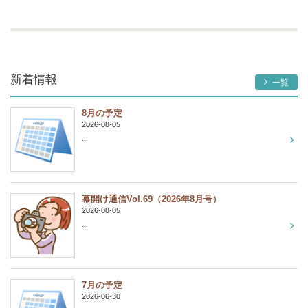
新着情報
一覧
8月の予定
2026-08-05
...
幕開け通信Vol.69（2026年8月号）
2026-08-05
...
7月の予定
2026-06-30