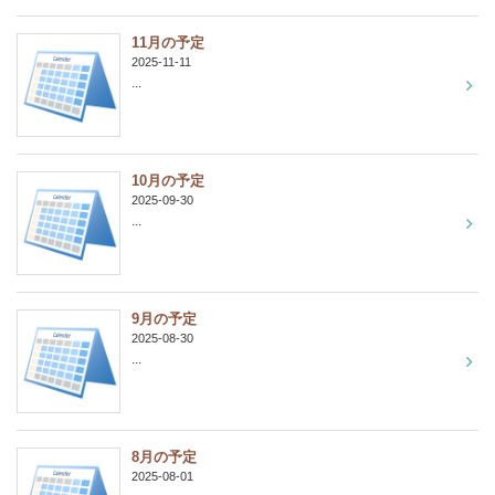
11月の予定
2025-11-11
...
10月の予定
2025-09-30
...
9月の予定
2025-08-30
...
8月の予定
2025-08-01