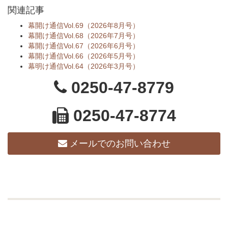
関連記事
幕開け通信Vol.69（2026年8月号）
幕開け通信Vol.68（2026年7月号）
幕開け通信Vol.67（2026年6月号）
幕開け通信Vol.66（2026年5月号）
幕明け通信Vol.64（2026年3月号）
0250-47-8779
0250-47-8774
メールでのお問い合わせ