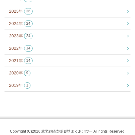
2025年
26
2024年
24
2023年
24
2022年
14
2021年
14
2020年
9
2019年
1
Copyright (C)2026
就労継続支援 B型 まくあけびー
All rights Reserved.