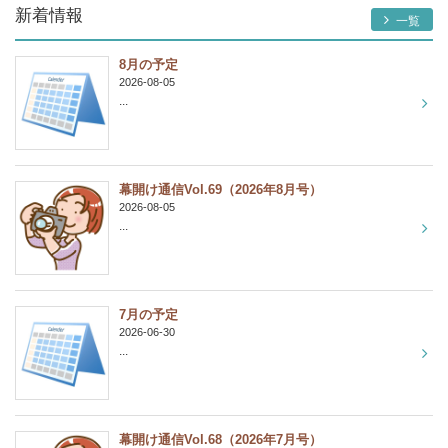
新着情報
一覧
8月の予定
2026-08-05
...
幕開け通信Vol.69（2026年8月号）
2026-08-05
...
7月の予定
2026-06-30
...
幕開け通信Vol.68（2026年7月号）