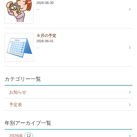
2026-06-30
...
６月の予定
2026-06-01
...
カテゴリー一覧
お知らせ
予定表
年別アーカイブ一覧
2026年
12