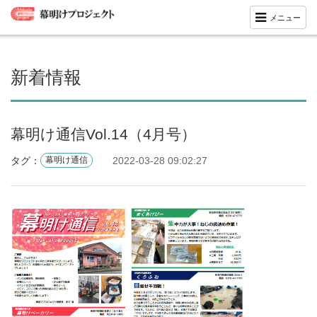
メニュー
新着情報
幕明け通信Vol.14（4月号）
タグ：
2022-03-28 09:02:27
幕明け通信