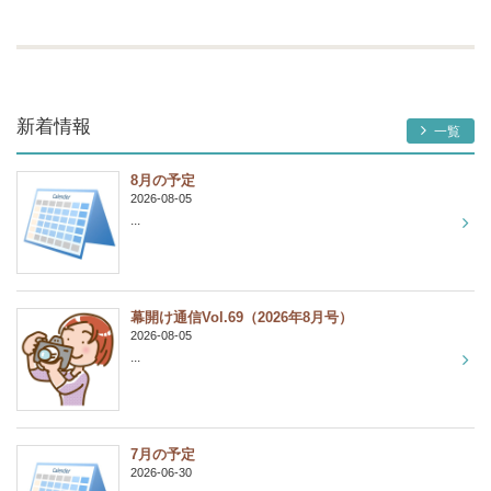
新着情報
一覧
8月の予定
2026-08-05
...
幕開け通信Vol.69（2026年8月号）
2026-08-05
...
7月の予定
2026-06-30