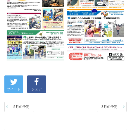
ツイート
シェア
5月の予定
3月の予定