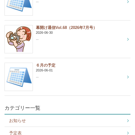
...
幕開け通信Vol.68（2026年7月号）
2026-06-30
...
６月の予定
2026-06-01
...
カテゴリー一覧
お知らせ
予定表