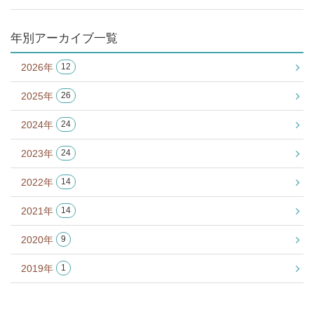
年別アーカイブ一覧
2026年
12
2025年
26
2024年
24
2023年
24
2022年
14
2021年
14
2020年
9
2019年
1