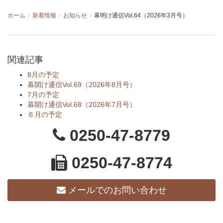
ホーム
新着情報
お知らせ
幕明け通信Vol.64（2026年3月号）
関連記事
8月の予定
幕開け通信Vol.69（2026年8月号）
7月の予定
幕開け通信Vol.68（2026年7月号）
６月の予定
0250-47-8779
0250-47-8774
メールでのお問い合わせ